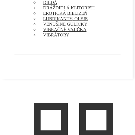
DILDÁ
DRÁŽDIDLÁ KLITORISU
EROTICKÁ BIELIZEŇ
LUBRIKANTY, OLEJE
VENUŠINE GULIČKY
VIBRAČNÉ VAJÍČKA
VIBRÁTORY