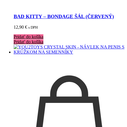
BAD KITTY – BONDAGE ŠÁL (ČERVENÝ)
12,90
€
s DPH
Pridať do košíka
Pridať do košíka