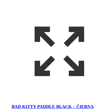
BAD KITTY PADDLE BLACK – ČIERNA