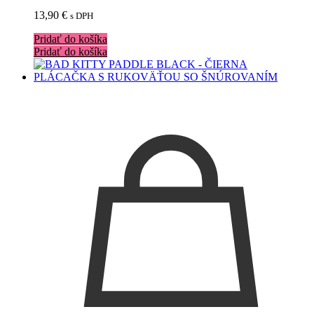
13,90
€
s DPH
Pridať do košíka
Pridať do košíka