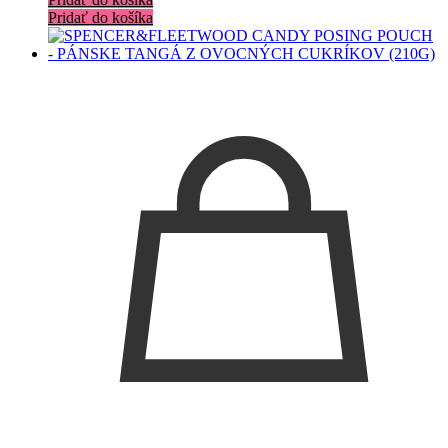
Pridať do košíka