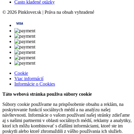
Často kladené otázky
© 2026 Pinklover.sk | Práva na obsah vyhradené
Cookie
Viac informácií
Informácie o Cookies
Táto webová stránka používa súbory cookie
Súbory cookie používame na prispôsobenie obsahu a reklám, na
poskytovanie funkcií sociálnych médií a na analýzu našej
návštevnosti. Informácie o vašom používaní našej stránky zdieľame
aj s našimi partnermi v oblasti sociálnych médií, reklamy a analytiky,
ktorí ich môžu kombinovať s ďalšími informáciami, ktoré ste im
poskytli alebo ktoré zhromaždili z vášho používania ich služieb.