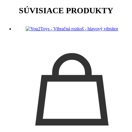
SÚVISIACE PRODUKTY