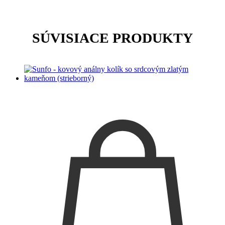
SÚVISIACE PRODUKTY