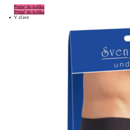
Pridať do košíka
Pridať do košíka
V zľave