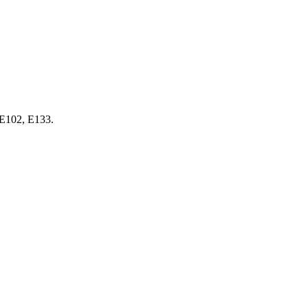
, E102, E133.