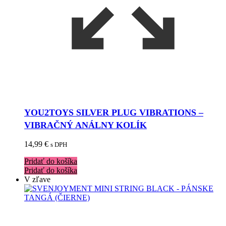
YOU2TOYS SILVER PLUG VIBRATIONS –
VIBRAČNÝ ANÁLNY KOLÍK
14,99
€
s DPH
Pridať do košíka
Pridať do košíka
V zľave