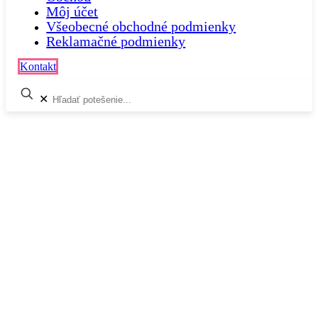
Môj účet
Všeobecné obchodné podmienky
Reklamačné podmienky
Kontakt
✕