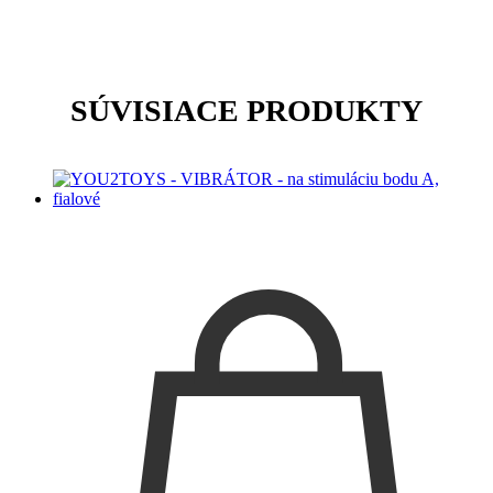
SÚVISIACE PRODUKTY