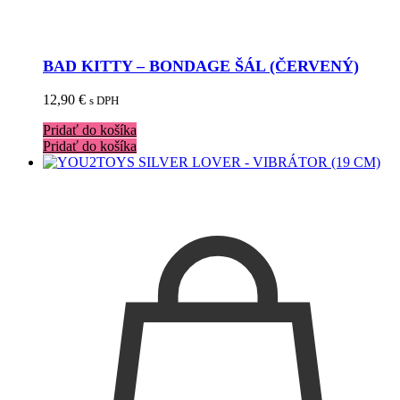
BAD KITTY – BONDAGE ŠÁL (ČERVENÝ)
12,90
€
s DPH
Pridať do košíka
Pridať do košíka