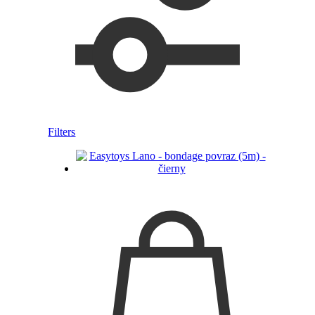
Filters