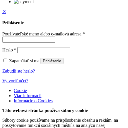
✕
Prihlásenie
Používateľské meno alebo e-mailová adresa
*
Heslo
*
Zapamätať si ma
Prihlásenie
Zabudli ste heslo?
Vytvoriť účet?
Cookie
Viac informácií
Informácie o Cookies
Táto webová stránka používa súbory cookie
Súbory cookie používame na prispôsobenie obsahu a reklám, na
poskytovanie funkcií sociálnych médií a na analýzu našej